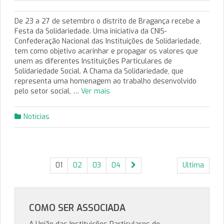
De 23 a 27 de setembro o distrito de Bragança recebe a
Festa da Solidariedade. Uma iniciativa da CNIS-
Confederação Nacional das Instituições de Solidariedade,
tem como objetivo acarinhar e propagar os valores que
unem as diferentes Instituições Particulares de
Solidariedade Social. A Chama da Solidariedade, que
representa uma homenagem ao trabalho desenvolvido
pelo setor social, …
Ver mais
Notícias
01
02
03
04
Ultima
COMO SER ASSOCIADA