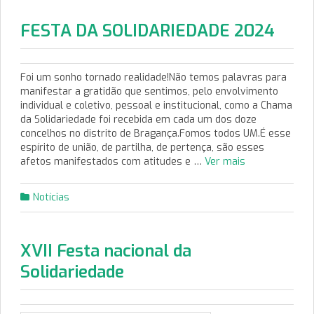
FESTA DA SOLIDARIEDADE 2024
Foi um sonho tornado realidade!Não temos palavras para
manifestar a gratidão que sentimos, pelo envolvimento
individual e coletivo, pessoal e institucional, como a Chama
da Solidariedade foi recebida em cada um dos doze
concelhos no distrito de Bragança.Fomos todos UM.É esse
espírito de união, de partilha, de pertença, são esses
afetos manifestados com atitudes e …
Ver mais
Notícias
XVII Festa nacional da
Solidariedade