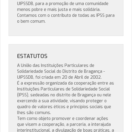
UIPSSDB, para a promoção de uma comunidade
menos pobre e mais justa e mais solidária.
Contamos com o contributo de todas as IPSS para
o bem comum.
ESTATUTOS
A União das Instituições Particulares de
Solidariedade Social do Distrito de Bragança -
UIPSSDB, foi criada em 20 de Abril de 2002.
É a expressão organizada da cooperação entre as
Instituições Particulares de Solidariedade Social
(IPSS), sedeadas no distrito de Bragança ou nele
exercendo a sua atividade, visando proteger o
quadro de valores éticos e princípios sociais que
lhes são comuns.
Tem como objeto promover e coordenar ações
que visem a cooperação, a parceria, a interajuda
interinstitucional, a divulgação de boas práticas, a