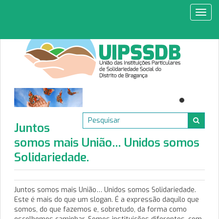
Toggl
navig
Juntos
somos mais União… Unidos somos
Solidariedade.
Juntos somos mais União… Unidos somos Solidariedade.
Este é mais do que um slogan. É a expressão daquilo que
somos, do que fazemos e, sobretudo, da forma como