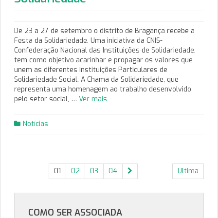
De 23 a 27 de setembro o distrito de Bragança recebe a
Festa da Solidariedade. Uma iniciativa da CNIS-
Confederação Nacional das Instituições de Solidariedade,
tem como objetivo acarinhar e propagar os valores que
unem as diferentes Instituições Particulares de
Solidariedade Social. A Chama da Solidariedade, que
representa uma homenagem ao trabalho desenvolvido
pelo setor social, …
Ver mais
Notícias
01
02
03
04
Ultima
COMO SER ASSOCIADA