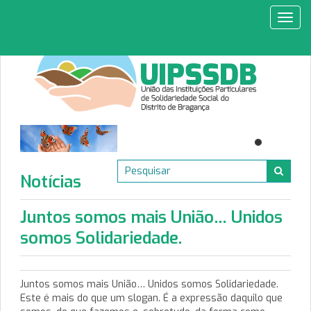
Toggl
navig
Notícias
Juntos somos mais União… Unidos
somos Solidariedade.
Juntos somos mais União… Unidos somos Solidariedade.
Este é mais do que um slogan. É a expressão daquilo que