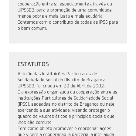
cooperação entre si, especialmente através da
UIPSSDB, para a promoção de uma comunidade
menos pobre e mais justa e mais solidária.
Contamos com o contributo de todas as IPSS para
o bem comum.
ESTATUTOS
A União das Instituições Particulares de
Solidariedade Social do Distrito de Bragança -
UIPSSDB, foi criada em 20 de Abril de 2002.
É a expressão organizada da cooperação entre as
Instituições Particulares de Solidariedade Social
(IPSS), sedeadas no distrito de Bragança ou nele
exercendo a sua atividade, visando proteger o
quadro de valores éticos e princípios sociais que
lhes são comuns.
Tem como objeto promover e coordenar ações
que visem a cooperação, a parceria, a interajuda