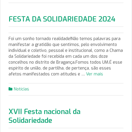
FESTA DA SOLIDARIEDADE 2024
Foi um sonho tornado realidade!Não temos palavras para
manifestar a gratidão que sentimos, pelo envolvimento
individual e coletivo, pessoal e institucional, como a Chama
da Solidariedade foi recebida em cada um dos doze
concelhos no distrito de Bragança.Fomos todos UM.É esse
espírito de união, de partilha, de pertença, são esses
afetos manifestados com atitudes e …
Ver mais
Notícias
XVII Festa nacional da
Solidariedade