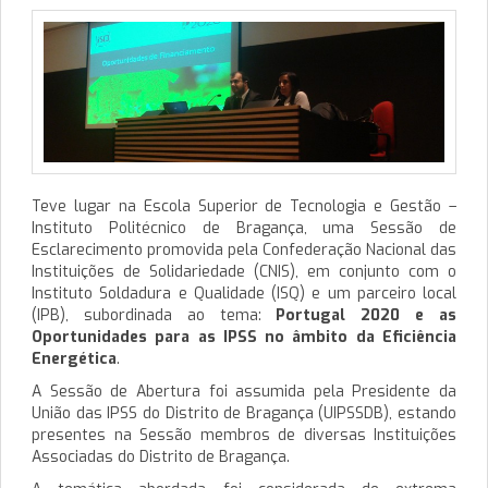
Teve lugar na Escola Superior de Tecnologia e Gestão –
Instituto Politécnico de Bragança, uma Sessão de
Esclarecimento promovida pela Confederação Nacional das
Instituições de Solidariedade (CNIS), em conjunto com o
Instituto Soldadura e Qualidade (ISQ) e um parceiro local
(IPB), subordinada ao tema:
Portugal 2020 e as
Oportunidades para as IPSS no âmbito da Eficiência
Energética
.
A Sessão de Abertura foi assumida pela Presidente da
União das IPSS do Distrito de Bragança (UIPSSDB), estando
presentes na Sessão membros de diversas Instituições
Associadas do Distrito de Bragança.