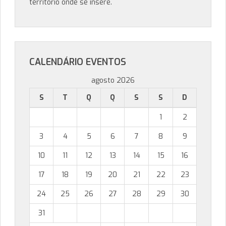
território onde se insere.
CALENDÁRIO EVENTOS
agosto 2026
S
T
Q
Q
S
S
D
1
2
3
4
5
6
7
8
9
10
11
12
13
14
15
16
17
18
19
20
21
22
23
24
25
26
27
28
29
30
31