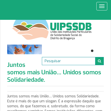
Toggl
navig
Juntos
somos mais União… Unidos somos
Solidariedade.
Juntos somos mais União… Unidos somos Solidariedade.
Este é mais do que um slogan. É a expressão daquilo que
somos, do que fazemos e, sobretudo, da forma como