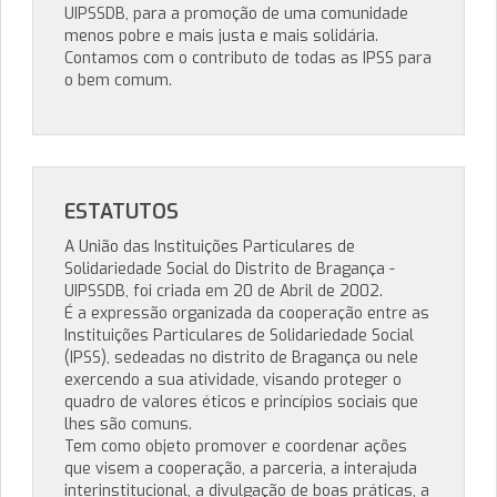
UIPSSDB, para a promoção de uma comunidade
menos pobre e mais justa e mais solidária.
Contamos com o contributo de todas as IPSS para
o bem comum.
ESTATUTOS
A União das Instituições Particulares de
Solidariedade Social do Distrito de Bragança -
UIPSSDB, foi criada em 20 de Abril de 2002.
É a expressão organizada da cooperação entre as
Instituições Particulares de Solidariedade Social
(IPSS), sedeadas no distrito de Bragança ou nele
exercendo a sua atividade, visando proteger o
quadro de valores éticos e princípios sociais que
lhes são comuns.
Tem como objeto promover e coordenar ações
que visem a cooperação, a parceria, a interajuda
interinstitucional, a divulgação de boas práticas, a