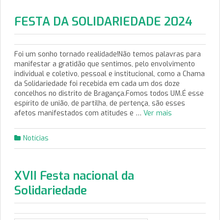
FESTA DA SOLIDARIEDADE 2024
Foi um sonho tornado realidade!Não temos palavras para
manifestar a gratidão que sentimos, pelo envolvimento
individual e coletivo, pessoal e institucional, como a Chama
da Solidariedade foi recebida em cada um dos doze
concelhos no distrito de Bragança.Fomos todos UM.É esse
espírito de união, de partilha, de pertença, são esses
afetos manifestados com atitudes e …
Ver mais
Notícias
XVII Festa nacional da
Solidariedade