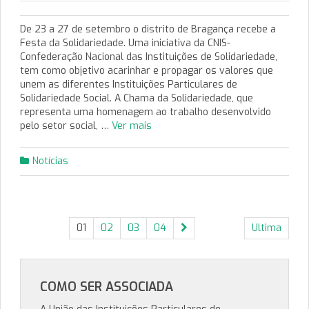
De 23 a 27 de setembro o distrito de Bragança recebe a
Festa da Solidariedade. Uma iniciativa da CNIS-
Confederação Nacional das Instituições de Solidariedade,
tem como objetivo acarinhar e propagar os valores que
unem as diferentes Instituições Particulares de
Solidariedade Social. A Chama da Solidariedade, que
representa uma homenagem ao trabalho desenvolvido
pelo setor social, …
Ver mais
Notícias
01
02
03
04
Ultima
COMO SER ASSOCIADA