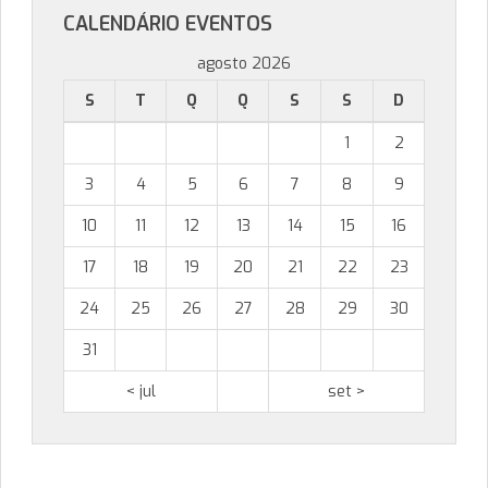
CALENDÁRIO EVENTOS
agosto 2026
S
T
Q
Q
S
S
D
1
2
3
4
5
6
7
8
9
10
11
12
13
14
15
16
17
18
19
20
21
22
23
24
25
26
27
28
29
30
31
< jul
set >