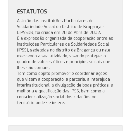
ESTATUTOS
A União das Instituições Particulares de
Solidariedade Social do Distrito de Bragança -
UIPSSDB, foi criada em 20 de Abril de 2002.
É a expressão organizada da cooperação entre as
Instituições Particulares de Solidariedade Social
(IPSS), sedeadas no distrito de Bragança ou nele
exercendo a sua atividade, visando proteger o
quadro de valores éticos e princípios sociais que
lhes são comuns.
Tem como objeto promover e coordenar ações
que visem a cooperação, a parceria, a interajuda
interinstitucional, a divulgação de boas práticas, a
melhoria e qualificação das IPSS, bem como a
consciencialização social dos cidadãos no
território onde se insere.