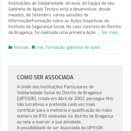
Instituições de Solidariedade, através da Equipa do seu
Gabinete de Apoio Técnico está a desenvolver, desde
meados, de Setembro, várias sessões de
Informação/Formação sobre as Ações Inspetivas do
Instituto da Segurança Social. No caso concreto do Distrito
de Bragança, foi realizada uma primeira Ação …
Ver mais
Notícias
cnis
,
formação
,
gabinete de apoio
COMO SER ASSOCIADA
A União das Instituições Particulares de
Solidariedade Social do Distrito de Bragança
(UIPSSDB), criada em Abril de 2002, persegue fins
não lucrativos e pretende cada vez mais
contribuir para a melhoria e qualificação do maior
número de IPSS sedeadas no distrito de Bragança
ou nele a exercer a sua atividade.
A possibilidade de ser Associada da UIPSSDB