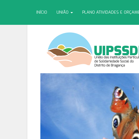
INÍCIO
UNIÃO
PLANO ATIVIDADES E ORÇA