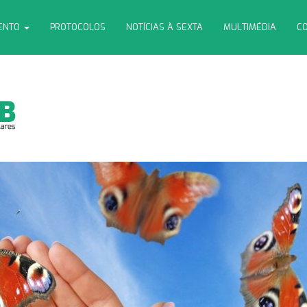
MENTO
PROTOCOLOS
NOTÍCIAS À SEXTA
MULTIMÉDIA
CO