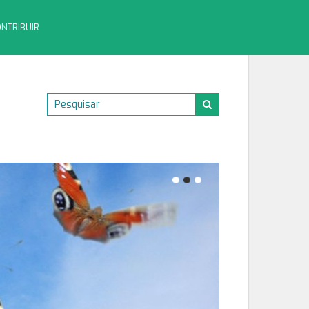
NTRIBUIR