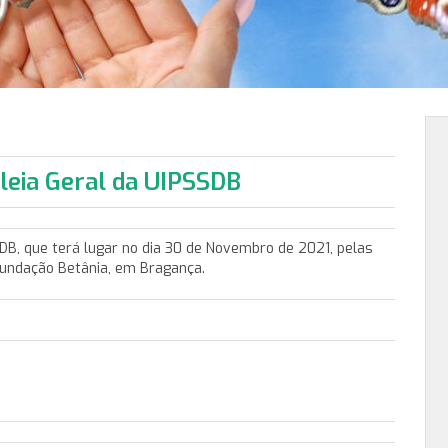
leia Geral da UIPSSDB
B, que terá lugar no dia 30 de Novembro de 2021, pelas
Fundação Betânia, em Bragança.