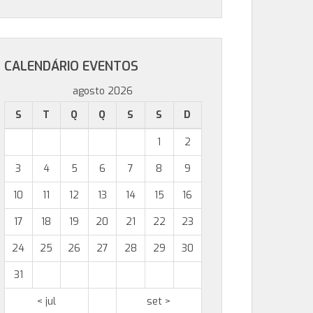
CALENDÁRIO EVENTOS
agosto 2026
S
T
Q
Q
S
S
D
1
2
3
4
5
6
7
8
9
10
11
12
13
14
15
16
17
18
19
20
21
22
23
24
25
26
27
28
29
30
31
< jul
set >