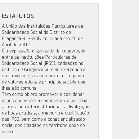
ESTATUTOS
A União das Instituições Particulares de
Solidariedade Social do Distrito de
Bragança -UIPSSDB, foi criada em 20 de
Abril de 2002.
É a expressão organizada da cooperação
entre as Instituições Particulares de
Solidariedade Social (IPSS), sedeadas no
distrito de Bragança ou nele exercendo a
sua atividade, visando proteger o quadro
de valores éticos e princípios sociais que
lhes são comuns.
Tem como objeto promover e coordenar
ações que visem a cooperação, a parceria,
a interajuda interinstitucional, a divulgação
de boas práticas, a melhoria e qualificação
das IPSS, bem como a consciencialização
social dos cidadãos no território onde se
insere.