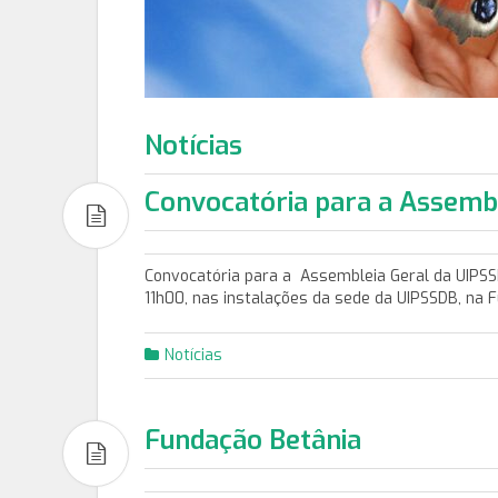
Notícias
Convocatória para a Assemb
Convocatória para a Assembleia Geral da UIPSSD
11h00, nas instalações da sede da UIPSSDB, na 
Notícias
Fundação Betânia