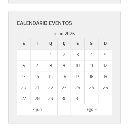
CALENDÁRIO EVENTOS
julho 2026
S
T
Q
Q
S
S
D
1
2
3
4
5
6
7
8
9
10
11
12
13
14
15
16
17
18
19
20
21
22
23
24
25
26
27
28
29
30
31
< jun
ago >