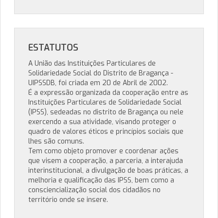
ESTATUTOS
A União das Instituições Particulares de
Solidariedade Social do Distrito de Bragança -
UIPSSDB, foi criada em 20 de Abril de 2002.
É a expressão organizada da cooperação entre as
Instituições Particulares de Solidariedade Social
(IPSS), sedeadas no distrito de Bragança ou nele
exercendo a sua atividade, visando proteger o
quadro de valores éticos e princípios sociais que
lhes são comuns.
Tem como objeto promover e coordenar ações
que visem a cooperação, a parceria, a interajuda
interinstitucional, a divulgação de boas práticas, a
melhoria e qualificação das IPSS, bem como a
consciencialização social dos cidadãos no
território onde se insere.