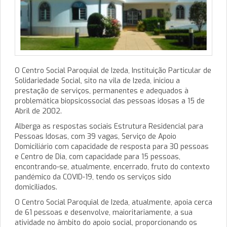
O Centro Social Paroquial de Izeda, Instituição Particular de
Solidariedade Social, sito na vila de Izeda, iniciou a
prestação de serviços, permanentes e adequados à
problemática biopsicossocial das pessoas idosas a 15 de
Abril de 2002.
Alberga as respostas sociais Estrutura Residencial para
Pessoas Idosas, com 39 vagas, Serviço de Apoio
Domiciliário com capacidade de resposta para 30 pessoas
e Centro de Dia, com capacidade para 15 pessoas,
encontrando-se, atualmente, encerrado, fruto do contexto
pandémico da COVID-19, tendo os serviços sido
domiciliados.
O Centro Social Paroquial de Izeda, atualmente, apoia cerca
de 61 pessoas e desenvolve, maioritariamente, a sua
atividade no âmbito do apoio social, proporcionando os