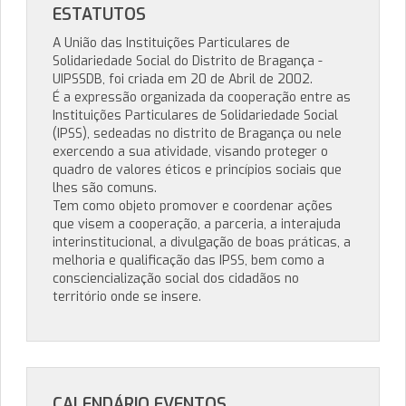
ESTATUTOS
A União das Instituições Particulares de
Solidariedade Social do Distrito de Bragança -
UIPSSDB, foi criada em 20 de Abril de 2002.
É a expressão organizada da cooperação entre as
Instituições Particulares de Solidariedade Social
(IPSS), sedeadas no distrito de Bragança ou nele
exercendo a sua atividade, visando proteger o
quadro de valores éticos e princípios sociais que
lhes são comuns.
Tem como objeto promover e coordenar ações
que visem a cooperação, a parceria, a interajuda
interinstitucional, a divulgação de boas práticas, a
melhoria e qualificação das IPSS, bem como a
consciencialização social dos cidadãos no
território onde se insere.
CALENDÁRIO EVENTOS