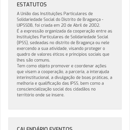
ESTATUTOS
A União das Instituições Particulares de
Solidariedade Social do Distrito de Bragança -
UIPSSDB, foi criada em 20 de Abril de 2002.
É a expressão organizada da cooperação entre as
Instituições Particulares de Solidariedade Social
(IPSS), sedeadas no distrito de Bragança ou nele
exercendo a sua atividade, visando proteger o
quadro de valores éticos e princípios sociais que
lhes são comuns.
Tem como objeto promover e coordenar ações
que visem a cooperação, a parceria, a interajuda
interinstitucional, a divulgação de boas práticas, a
melhoria e qualificação das IPSS, bem como a
consciencialização social dos cidadãos no
território onde se insere.
CALENDÁRIO EVENTOS