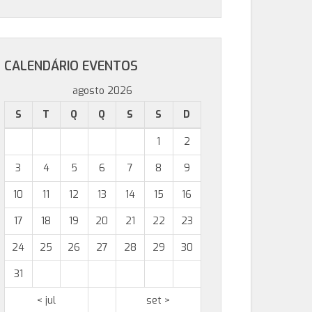
CALENDÁRIO EVENTOS
agosto 2026
S
T
Q
Q
S
S
D
1
2
3
4
5
6
7
8
9
10
11
12
13
14
15
16
17
18
19
20
21
22
23
24
25
26
27
28
29
30
31
< jul
set >