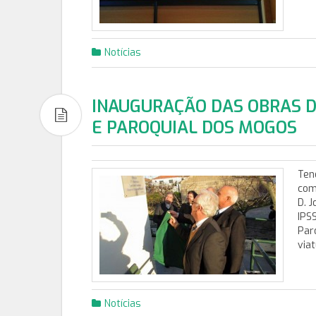
Notícias
INAUGURAÇÃO DAS OBRAS D
E PAROQUIAL DOS MOGOS
Ten
com
D. 
IPS
Par
via
Notícias