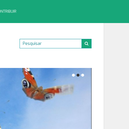
NTRIBUIR