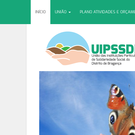
INÍCIO
UNIÃO
PLANO ATIVIDADES E ORÇA