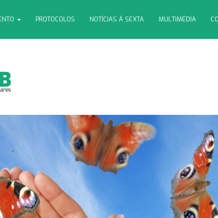
MENTO
PROTOCOLOS
NOTÍCIAS À SEXTA
MULTIMÉDIA
CO