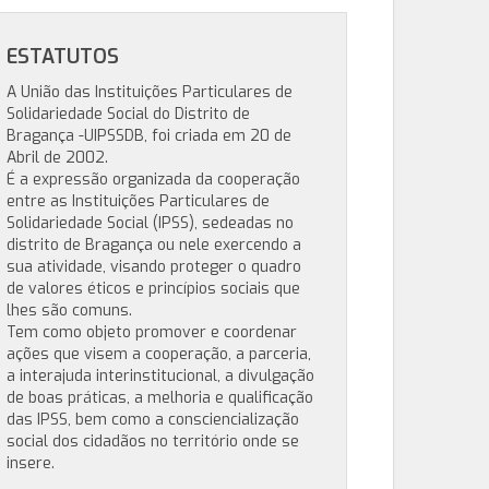
ESTATUTOS
A União das Instituições Particulares de
Solidariedade Social do Distrito de
Bragança -UIPSSDB, foi criada em 20 de
Abril de 2002.
É a expressão organizada da cooperação
entre as Instituições Particulares de
Solidariedade Social (IPSS), sedeadas no
distrito de Bragança ou nele exercendo a
sua atividade, visando proteger o quadro
de valores éticos e princípios sociais que
lhes são comuns.
Tem como objeto promover e coordenar
ações que visem a cooperação, a parceria,
a interajuda interinstitucional, a divulgação
de boas práticas, a melhoria e qualificação
das IPSS, bem como a consciencialização
social dos cidadãos no território onde se
insere.