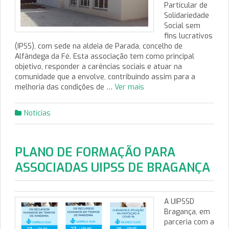
Particular de
Solidariedade
Social sem
fins lucrativos
(IPSS), com sede na aldeia de Parada, concelho de
Alfândega da Fé. Esta associação tem como principal
objetivo, responder a carências sociais e atuar na
comunidade que a envolve, contribuindo assim para a
melhoria das condições de …
Ver mais
Notícias
PLANO DE FORMAÇÃO PARA
ASSOCIADAS UIPSS DE BRAGANÇA
A UIPSSD
Bragança, em
parceria com a