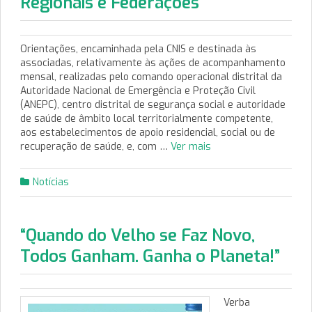
Regionais e Federações
Orientações, encaminhada pela CNIS e destinada às
associadas, relativamente às ações de acompanhamento
mensal, realizadas pelo comando operacional distrital da
Autoridade Nacional de Emergência e Proteção Civil
(ANEPC), centro distrital de segurança social e autoridade
de saúde de âmbito local territorialmente competente,
aos estabelecimentos de apoio residencial, social ou de
recuperação de saúde, e, com …
Ver mais
Notícias
“Quando do Velho se Faz Novo,
Todos Ganham. Ganha o Planeta!”
Verba