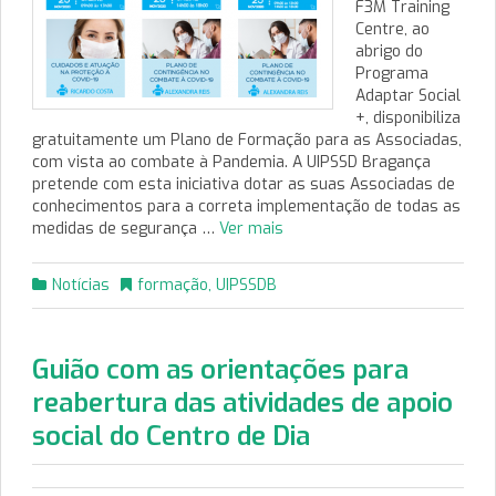
F3M Training
Centre, ao
abrigo do
Programa
Adaptar Social
+, disponibiliza
gratuitamente um Plano de Formação para as Associadas,
com vista ao combate à Pandemia. A UIPSSD Bragança
pretende com esta iniciativa dotar as suas Associadas de
conhecimentos para a correta implementação de todas as
medidas de segurança …
Ver mais
Notícias
formação
,
UIPSSDB
Guião com as orientações para
reabertura das atividades de apoio
social do Centro de Dia