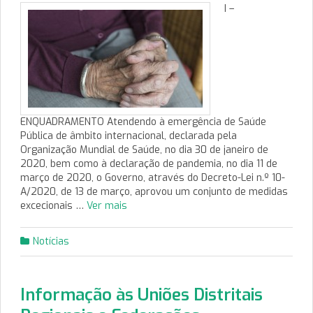
I –
ENQUADRAMENTO Atendendo à emergência de Saúde
Pública de âmbito internacional, declarada pela
Organização Mundial de Saúde, no dia 30 de janeiro de
2020, bem como à declaração de pandemia, no dia 11 de
março de 2020, o Governo, através do Decreto-Lei n.º 10-
A/2020, de 13 de março, aprovou um conjunto de medidas
excecionais …
Ver mais
Notícias
Informação às Uniões Distritais