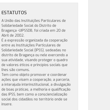
ESTATUTOS
A União das Instituições Particulares de
Solidariedade Social do Distrito de
Bragança -UIPSSDB, foi criada em 20 de
Abril de 2002.
É a expressão organizada da cooperação
entre as Instituições Particulares de
Solidariedade Social (IPSS), sedeadas no
distrito de Bragança ou nele exercendo a
sua atividade, visando proteger o quadro
de valores éticos e princípios sociais que
lhes são comuns.
Tem como objeto promover e coordenar
ações que visem a cooperação, a parceria,
a interajuda interinstitucional, a divulgação
de boas práticas, a melhoria e qualificação
das IPSS, bem como a consciencialização
social dos cidadãos no território onde se
insere.