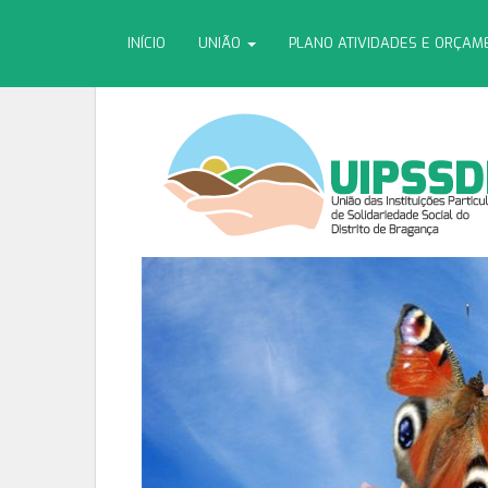
INÍCIO
UNIÃO
PLANO ATIVIDADES E ORÇA