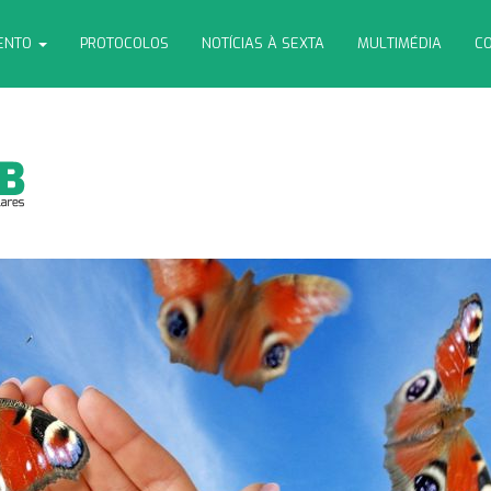
MENTO
PROTOCOLOS
NOTÍCIAS À SEXTA
MULTIMÉDIA
CO