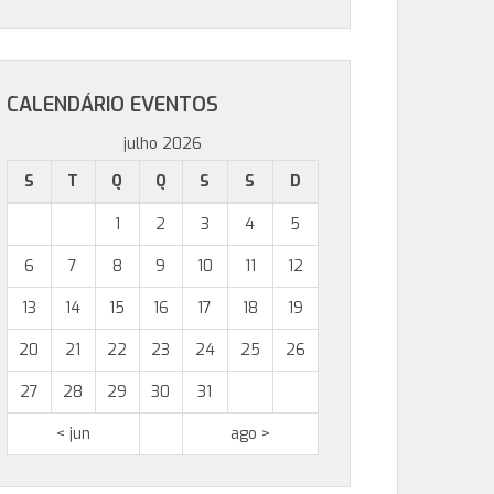
CALENDÁRIO EVENTOS
julho 2026
S
T
Q
Q
S
S
D
1
2
3
4
5
6
7
8
9
10
11
12
13
14
15
16
17
18
19
20
21
22
23
24
25
26
27
28
29
30
31
< jun
ago >