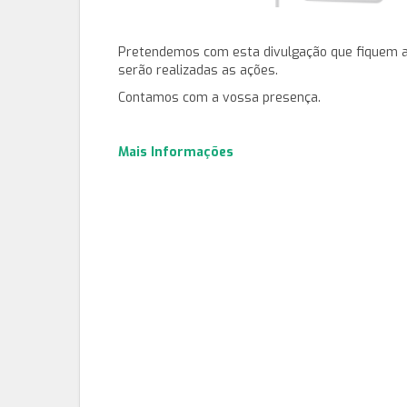
Pretendemos com esta divulgação que fiquem 
serão realizadas as ações.
Contamos com a vossa presença.
Mais Informações