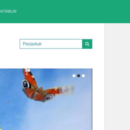
NTRIBUIR