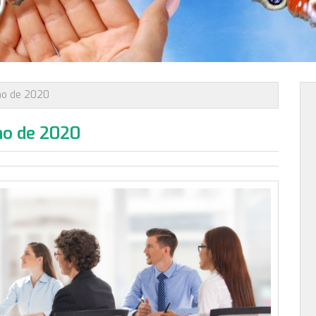
no de 2020
no de 2020