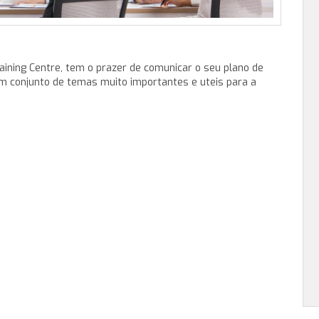
ining Centre, tem o prazer de comunicar o seu plano de
 conjunto de temas muito importantes e uteis para a