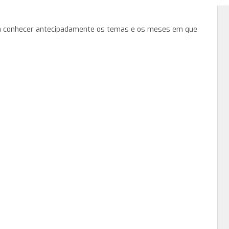
a conhecer antecipadamente os temas e os meses em que