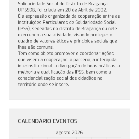
Solidariedade Social do Distrito de Bragança -
UIPSSDB, foi criada em 20 de Abril de 2002.
É a expressão organizada da cooperação entre as
Instituições Particulares de Solidariedade Social
(IPSS), sedeadas no distrito de Bragança ou nele
exercendo a sua atividade, visando proteger o
quadro de valores éticos e princípios sociais que
lhes são comuns.
Tem como objeto promover e coordenar ações
que visem a cooperação, a parceria, a interajuda
interinstitucional, a divulgação de boas práticas, a
melhoria e qualificação das IPSS, bem como a
consciencialização social dos cidadãos no
território onde se insere.
CALENDÁRIO EVENTOS
agosto 2026