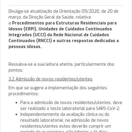
Divulga-se atualização da Orientação 09/2020, de 20 de
março, da Direção Geral da Saúde, relativa
a
Procedimentos para Estruturas Residenciais para
Idosos (ERPI), Unidades de Cuidados Continuados
Integrados (UCCI) da Rede Nacional de Cuidados
Continuados (RNCCI) e outras respostas dedicadas a
pessoas idosas.
Ressalva-se a sua leitura atenta, particularmente dos
pontos:
3.2 Admissão de novos residentes/utentes
Em que se sugere a implementação dos seguintes
procedimentos:
Para a admissão de novos residentes/utentes, deve
ser realizado o teste laboratorial para SARS-CoV-2;
Independentemente da avaliação clínica ou do
resultado laboratorial, na admissão de novos
residentes/utentes estes deverão cumprir um