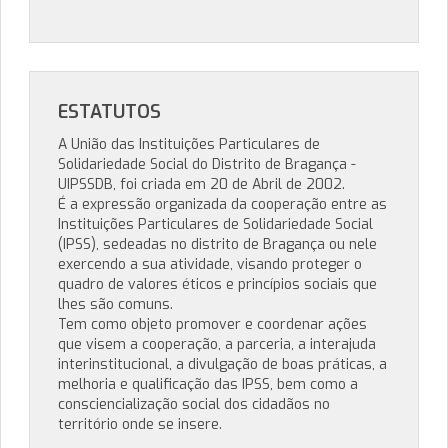
ESTATUTOS
A União das Instituições Particulares de
Solidariedade Social do Distrito de Bragança -
UIPSSDB, foi criada em 20 de Abril de 2002.
É a expressão organizada da cooperação entre as
Instituições Particulares de Solidariedade Social
(IPSS), sedeadas no distrito de Bragança ou nele
exercendo a sua atividade, visando proteger o
quadro de valores éticos e princípios sociais que
lhes são comuns.
Tem como objeto promover e coordenar ações
que visem a cooperação, a parceria, a interajuda
interinstitucional, a divulgação de boas práticas, a
melhoria e qualificação das IPSS, bem como a
consciencialização social dos cidadãos no
território onde se insere.