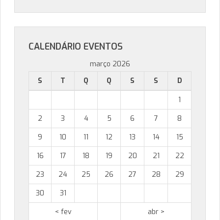
CALENDÁRIO EVENTOS
março 2026
S
T
Q
Q
S
S
D
1
2
3
4
5
6
7
8
9
10
11
12
13
14
15
16
17
18
19
20
21
22
23
24
25
26
27
28
29
30
31
< fev
abr >