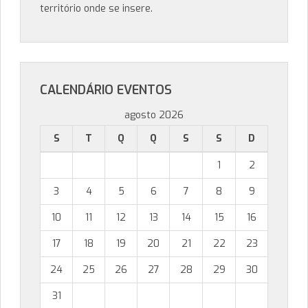
território onde se insere.
CALENDÁRIO EVENTOS
agosto 2026
S
T
Q
Q
S
S
D
1
2
3
4
5
6
7
8
9
10
11
12
13
14
15
16
17
18
19
20
21
22
23
24
25
26
27
28
29
30
31