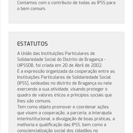
Contamos com o contributo de todas as IPSS para
o bem comum.
ESTATUTOS
A União das Instituições Particulares de
Solidariedade Social do Distrito de Bragança -
UIPSSDB, foi criada em 20 de Abril de 2002.
É a expressão organizada da cooperação entre as
Instituições Particulares de Solidariedade Social
(IPSS), sedeadas no distrito de Bragança ou nele
exercendo a sua atividade, visando proteger o
quadro de valores éticos e princípios sociais que
lhes são comuns.
Tem como objeto promover e coordenar ações
que visem a cooperação, a parceria, a interajuda
interinstitucional, a divulgação de boas práticas, a
melhoria e qualificação das IPSS, bem como a
consciencialização social dos cidadãos no