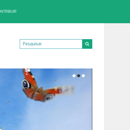
NTRIBUIR