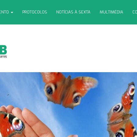
MENTO
PROTOCOLOS
NOTÍCIAS À SEXTA
MULTIMÉDIA
CO