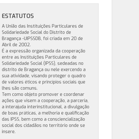
ESTATUTOS
A União das Instituições Particulares de
Solidariedade Social do Distrito de
Bragança -UIPSSDB, foi criada em 20 de
Abril de 2002.
É a expressão organizada da cooperação
entre as Instituições Particulares de
Solidariedade Social (IPSS), sedeadas no
distrito de Bragança ou nele exercendo a
sua atividade, visando proteger o quadro
de valores éticos e princípios sociais que
lhes são comuns.
Tem como objeto promover e coordenar
ações que visem a cooperação, a parceria,
a interajuda interinstitucional, a divulgação
de boas práticas, a melhoria e qualificação
das IPSS, bem como a consciencialização
social dos cidadãos no território onde se
insere.