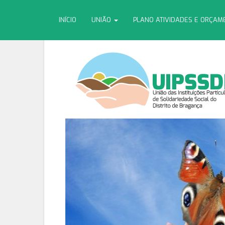
INÍCIO
UNIÃO
PLANO ATIVIDADES E ORÇA