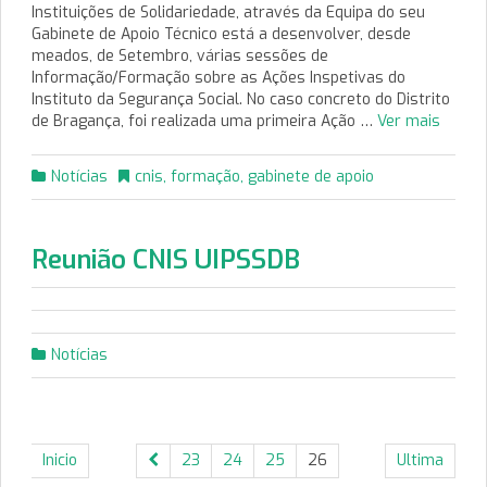
Instituições de Solidariedade, através da Equipa do seu
Gabinete de Apoio Técnico está a desenvolver, desde
meados, de Setembro, várias sessões de
Informação/Formação sobre as Ações Inspetivas do
Instituto da Segurança Social. No caso concreto do Distrito
de Bragança, foi realizada uma primeira Ação …
Ver mais
Notícias
cnis
,
formação
,
gabinete de apoio
Reunião CNIS UIPSSDB
Notícias
Inicio
23
24
25
26
Ultima