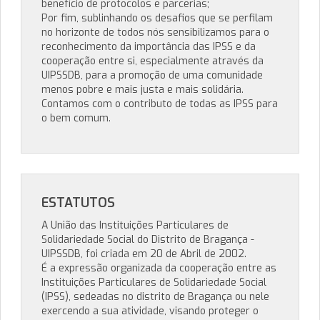
benefício de protocolos e parcerias;
Por fim, sublinhando os desafios que se perfilam
no horizonte de todos nós sensibilizamos para o
reconhecimento da importância das IPSS e da
cooperação entre si, especialmente através da
UIPSSDB, para a promoção de uma comunidade
menos pobre e mais justa e mais solidária.
Contamos com o contributo de todas as IPSS para
o bem comum.
ESTATUTOS
A União das Instituições Particulares de
Solidariedade Social do Distrito de Bragança -
UIPSSDB, foi criada em 20 de Abril de 2002.
É a expressão organizada da cooperação entre as
Instituições Particulares de Solidariedade Social
(IPSS), sedeadas no distrito de Bragança ou nele
exercendo a sua atividade, visando proteger o