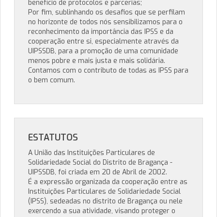
benefício de protocolos e parcerias;
Por fim, sublinhando os desafios que se perfilam
no horizonte de todos nós sensibilizamos para o
reconhecimento da importância das IPSS e da
cooperação entre si, especialmente através da
UIPSSDB, para a promoção de uma comunidade
menos pobre e mais justa e mais solidária.
Contamos com o contributo de todas as IPSS para
o bem comum.
ESTATUTOS
A União das Instituições Particulares de
Solidariedade Social do Distrito de Bragança -
UIPSSDB, foi criada em 20 de Abril de 2002.
É a expressão organizada da cooperação entre as
Instituições Particulares de Solidariedade Social
(IPSS), sedeadas no distrito de Bragança ou nele
exercendo a sua atividade, visando proteger o