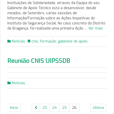
Instituições de Solidariedade, através da Equipa do seu
Gabinete de Apoio Técnico está a desenvolver, desde
meados, de Setembro, várias sessões de
Informação/Formação sobre as Ações Inspetivas do
Instituto da Segurança Social. No caso concreto do Distrito
de Bragança, foi realizada uma primeira Ação …
Ver mais
Notícias
cnis
,
formação
,
gabinete de apoio
Reunião CNIS UIPSSDB
Notícias
Inicio
23
24
25
26
Ultima