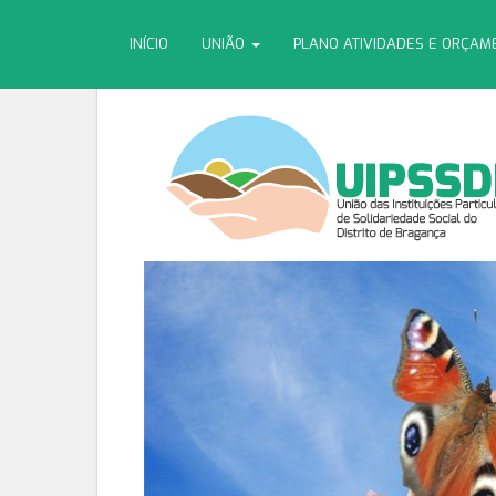
INÍCIO
UNIÃO
PLANO ATIVIDADES E ORÇA