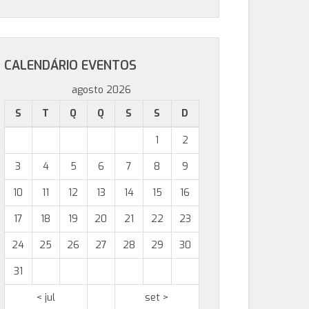
CALENDÁRIO EVENTOS
agosto 2026
S
T
Q
Q
S
S
D
1
2
3
4
5
6
7
8
9
10
11
12
13
14
15
16
17
18
19
20
21
22
23
24
25
26
27
28
29
30
31
< jul
set >