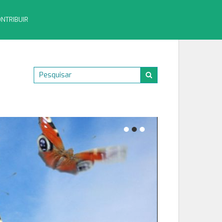
NTRIBUIR