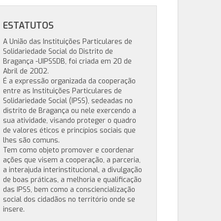
ESTATUTOS
A União das Instituições Particulares de
Solidariedade Social do Distrito de
Bragança -UIPSSDB, foi criada em 20 de
Abril de 2002.
É a expressão organizada da cooperação
entre as Instituições Particulares de
Solidariedade Social (IPSS), sedeadas no
distrito de Bragança ou nele exercendo a
sua atividade, visando proteger o quadro
de valores éticos e princípios sociais que
lhes são comuns.
Tem como objeto promover e coordenar
ações que visem a cooperação, a parceria,
a interajuda interinstitucional, a divulgação
de boas práticas, a melhoria e qualificação
das IPSS, bem como a consciencialização
social dos cidadãos no território onde se
insere.