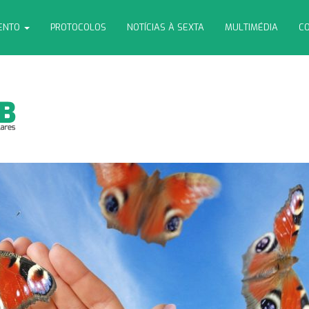
MENTO
PROTOCOLOS
NOTÍCIAS À SEXTA
MULTIMÉDIA
CO