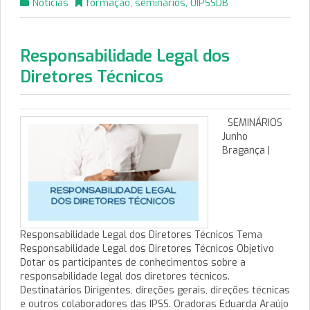
Notícias
formação
,
seminários
,
UIPSSDB
Responsabilidade Legal dos
Diretores Técnicos
SEMINÁRIOS
Junho
Bragança |
Responsabilidade Legal dos Diretores Técnicos Tema
Responsabilidade Legal dos Diretores Técnicos Objetivo
Dotar os participantes de conhecimentos sobre a
responsabilidade legal dos diretores técnicos.
Destinatários Dirigentes, direções gerais, direções técnicas
e outros colaboradores das IPSS. Oradoras Eduarda Araújo