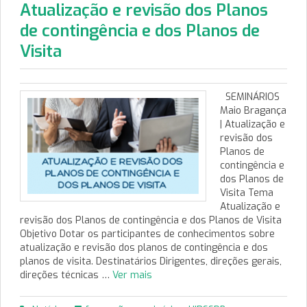
Atualização e revisão dos Planos
de contingência e dos Planos de
Visita
SEMINÁRIOS
Maio Bragança
| Atualização e
revisão dos
Planos de
contingência e
dos Planos de
Visita Tema
Atualização e
revisão dos Planos de contingência e dos Planos de Visita
Objetivo Dotar os participantes de conhecimentos sobre
atualização e revisão dos planos de contingência e dos
planos de visita. Destinatários Dirigentes, direções gerais,
direções técnicas …
Ver mais