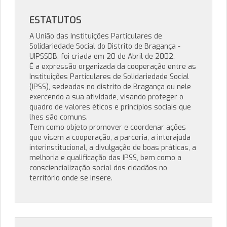
ESTATUTOS
A União das Instituições Particulares de
Solidariedade Social do Distrito de Bragança -
UIPSSDB, foi criada em 20 de Abril de 2002.
É a expressão organizada da cooperação entre as
Instituições Particulares de Solidariedade Social
(IPSS), sedeadas no distrito de Bragança ou nele
exercendo a sua atividade, visando proteger o
quadro de valores éticos e princípios sociais que
lhes são comuns.
Tem como objeto promover e coordenar ações
que visem a cooperação, a parceria, a interajuda
interinstitucional, a divulgação de boas práticas, a
melhoria e qualificação das IPSS, bem como a
consciencialização social dos cidadãos no
território onde se insere.