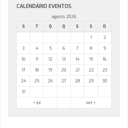
CALENDÁRIO EVENTOS
agosto 2026
S
T
Q
Q
S
S
D
1
2
3
4
5
6
7
8
9
10
11
12
13
14
15
16
17
18
19
20
21
22
23
24
25
26
27
28
29
30
31
< jul
set >