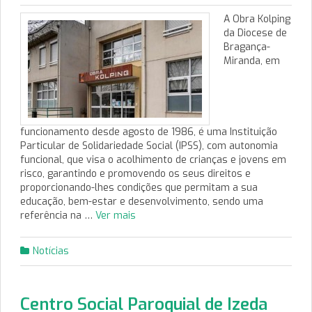
A Obra Kolping
da Diocese de
Bragança-
Miranda, em
funcionamento desde agosto de 1986, é uma Instituição
Particular de Solidariedade Social (IPSS), com autonomia
funcional, que visa o acolhimento de crianças e jovens em
risco, garantindo e promovendo os seus direitos e
proporcionando-lhes condições que permitam a sua
educação, bem-estar e desenvolvimento, sendo uma
referência na …
Ver mais
Notícias
Centro Social Paroquial de Izeda