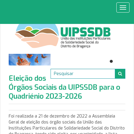
Toggl
navig
Eleição dos
Órgãos Sociais da UIPSSDB para o
Quadriénio 2023-2026
Foi realizada a 21 de dezembro de 2022 a Assembleia
Geral de eleição dos órgão sociais da União das
Instituições Particulares de Solidariedade Social do Distrito