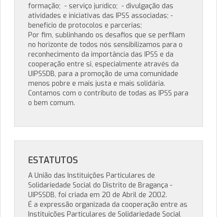
formação; - serviço jurídico; - divulgação das
atividades e iniciativas das IPSS associadas; -
benefício de protocolos e parcerias;
Por fim, sublinhando os desafios que se perfilam
no horizonte de todos nós sensibilizamos para o
reconhecimento da importância das IPSS e da
cooperação entre si, especialmente através da
UIPSSDB, para a promoção de uma comunidade
menos pobre e mais justa e mais solidária.
Contamos com o contributo de todas as IPSS para
o bem comum.
ESTATUTOS
A União das Instituições Particulares de
Solidariedade Social do Distrito de Bragança -
UIPSSDB, foi criada em 20 de Abril de 2002.
É a expressão organizada da cooperação entre as
Instituições Particulares de Solidariedade Social