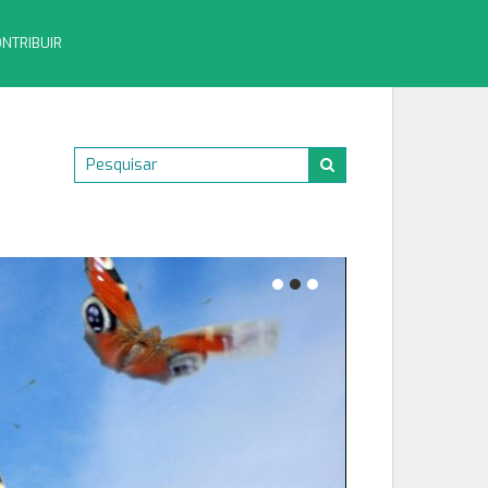
NTRIBUIR