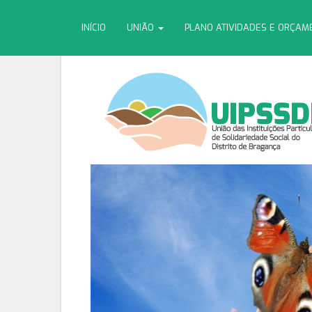
INÍCIO
UNIÃO
PLANO ATIVIDADES E ORÇA