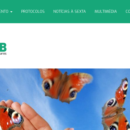
MENTO
PROTOCOLOS
NOTÍCIAS À SEXTA
MULTIMÉDIA
CO