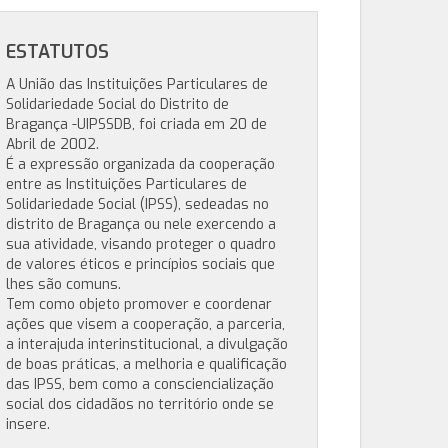
ESTATUTOS
A União das Instituições Particulares de
Solidariedade Social do Distrito de
Bragança -UIPSSDB, foi criada em 20 de
Abril de 2002.
É a expressão organizada da cooperação
entre as Instituições Particulares de
Solidariedade Social (IPSS), sedeadas no
distrito de Bragança ou nele exercendo a
sua atividade, visando proteger o quadro
de valores éticos e princípios sociais que
lhes são comuns.
Tem como objeto promover e coordenar
ações que visem a cooperação, a parceria,
a interajuda interinstitucional, a divulgação
de boas práticas, a melhoria e qualificação
das IPSS, bem como a consciencialização
social dos cidadãos no território onde se
insere.