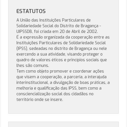
ESTATUTOS
A União das Instituições Particulares de
Solidariedade Social do Distrito de Bragança -
UIPSSDB, foi criada em 20 de Abril de 2002.
É a expressão organizada da cooperação entre as
Instituições Particulares de Solidariedade Social
(IPSS), sedeadas no distrito de Bragança ou nele
exercendo a sua atividade, visando proteger o
quadro de valores éticos e princípios sociais que
lhes são comuns.
Tem como objeto promover e coordenar ações
que visem a cooperação, a parceria, a interajuda
interinstitucional, a divulgação de boas práticas, a
melhoria e qualificação das IPSS, bem como a
consciencialização social dos cidadãos no
território onde se insere.