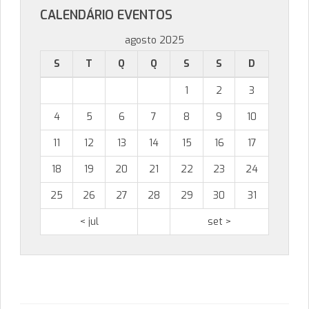
CALENDÁRIO EVENTOS
agosto 2025
S
T
Q
Q
S
S
D
1
2
3
4
5
6
7
8
9
10
11
12
13
14
15
16
17
18
19
20
21
22
23
24
25
26
27
28
29
30
31
< jul
set >