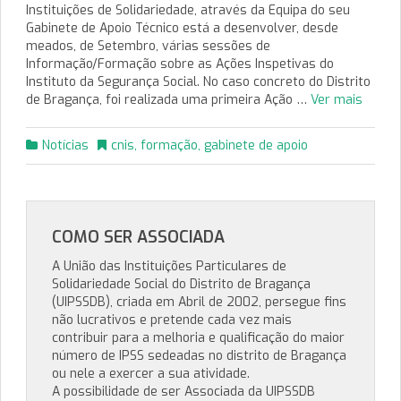
Instituições de Solidariedade, através da Equipa do seu
Gabinete de Apoio Técnico está a desenvolver, desde
meados, de Setembro, várias sessões de
Informação/Formação sobre as Ações Inspetivas do
Instituto da Segurança Social. No caso concreto do Distrito
de Bragança, foi realizada uma primeira Ação …
Ver mais
Notícias
cnis
,
formação
,
gabinete de apoio
COMO SER ASSOCIADA
A União das Instituições Particulares de
Solidariedade Social do Distrito de Bragança
(UIPSSDB), criada em Abril de 2002, persegue fins
não lucrativos e pretende cada vez mais
contribuir para a melhoria e qualificação do maior
número de IPSS sedeadas no distrito de Bragança
ou nele a exercer a sua atividade.
A possibilidade de ser Associada da UIPSSDB