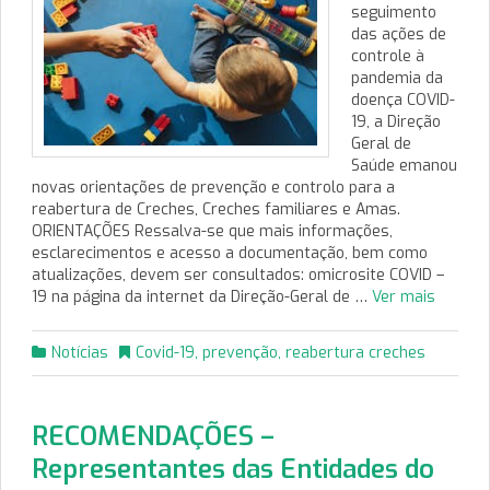
seguimento
das ações de
controle à
pandemia da
doença COVID-
19, a Direção
Geral de
Saúde emanou
novas orientações de prevenção e controlo para a
reabertura de Creches, Creches familiares e Amas.
ORIENTAÇÕES Ressalva-se que mais informações,
esclarecimentos e acesso a documentação, bem como
atualizações, devem ser consultados: omicrosite COVID –
19 na página da internet da Direção-Geral de …
Ver mais
Notícias
Covid-19
,
prevenção
,
reabertura creches
RECOMENDAÇÕES –
Representantes das Entidades do