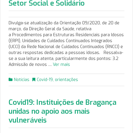
Setor Social e Solidário
Divulga-se atualização da Orientação 09/2020, de 20 de
março, da Direção Geral da Saúde, relativa
a Procedimentos para Estruturas Residenciais para Idosos
(ERPI), Unidades de Cuidados Continuados Integrados
(UCCI) da Rede Nacional de Cuidados Continuados (RNCCI) e
outras respostas dedicadas a pessoas idosas. Ressalva-
se a sua leitura atenta, particularmente dos pontos: 3.2
Admissão de novos …
Ver mais
Notícias
Covid-19
,
orientações
Covid19: Instituições de Bragança
unidas no apoio aos mais
vulneráveis