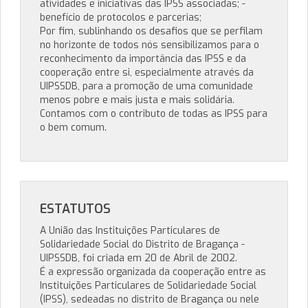
atividades e iniciativas das IPSS associadas; -
benefício de protocolos e parcerias;
Por fim, sublinhando os desafios que se perfilam
no horizonte de todos nós sensibilizamos para o
reconhecimento da importância das IPSS e da
cooperação entre si, especialmente através da
UIPSSDB, para a promoção de uma comunidade
menos pobre e mais justa e mais solidária.
Contamos com o contributo de todas as IPSS para
o bem comum.
ESTATUTOS
A União das Instituições Particulares de
Solidariedade Social do Distrito de Bragança -
UIPSSDB, foi criada em 20 de Abril de 2002.
É a expressão organizada da cooperação entre as
Instituições Particulares de Solidariedade Social
(IPSS), sedeadas no distrito de Bragança ou nele