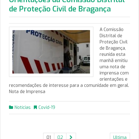
de Proteção Civil de Bragança
A Comissão
Distrital de
Proteção Civil
de Bragança,
reunida esta
manhã emitiu
uma nota de
imprensa com
orientações e
recomendações de interesse para a comunidade em geral.
Nota de Imprensa
Notícias
Covid-19
01
02
Ultima