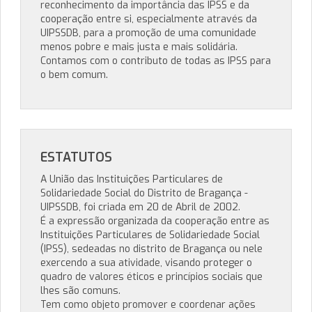
reconhecimento da importância das IPSS e da
cooperação entre si, especialmente através da
UIPSSDB, para a promoção de uma comunidade
menos pobre e mais justa e mais solidária.
Contamos com o contributo de todas as IPSS para
o bem comum.
ESTATUTOS
A União das Instituições Particulares de
Solidariedade Social do Distrito de Bragança -
UIPSSDB, foi criada em 20 de Abril de 2002.
É a expressão organizada da cooperação entre as
Instituições Particulares de Solidariedade Social
(IPSS), sedeadas no distrito de Bragança ou nele
exercendo a sua atividade, visando proteger o
quadro de valores éticos e princípios sociais que
lhes são comuns.
Tem como objeto promover e coordenar ações