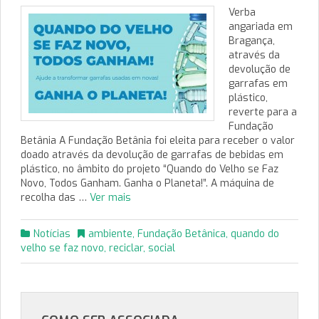
Verba
angariada em
Bragança,
através da
devolução de
garrafas em
plástico,
reverte para a
Fundação
Betânia A Fundação Betânia foi eleita para receber o valor
doado através da devolução de garrafas de bebidas em
plástico, no âmbito do projeto “Quando do Velho se Faz
Novo, Todos Ganham. Ganha o Planeta!”. A máquina de
recolha das …
Ver mais
Notícias
ambiente
,
Fundação Betânica
,
quando do
velho se faz novo
,
reciclar
,
social